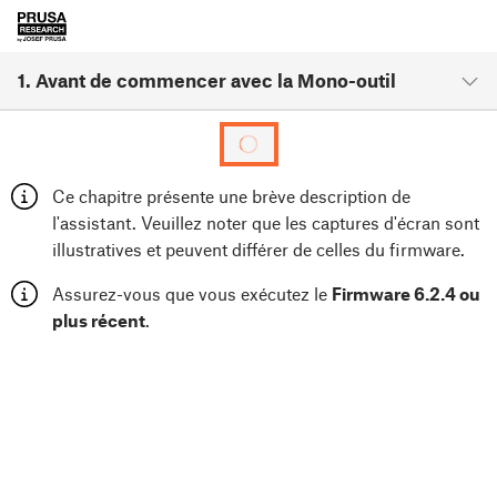
1. Avant de commencer avec la Mono-outil
Ce chapitre présente une brève description de
l'assistant. Veuillez noter que les captures d'écran sont
illustratives et peuvent différer de celles du firmware.
Assurez-vous que vous exécutez le
Firmware 6.2.4 ou
plus récent
.