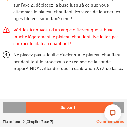
sur l'axe Z, déplacez la buse jusqu'à ce que vous
atteigniez le plateau chauffant. Essayez de tourner les
tiges filetées simultanément !
Vérifiez à nouveau d'un angle différent que la buse
touche légèrement le plateau chauffant. Ne faites pas
courber le plateau chauffant !
Ne placez pas la feuille d'acier sur le plateau chauffant
pendant tout le processus de réglage de la sonde
SuperPINDA. Attendez que la calibration XYZ se fasse.
Suivant
Commentaires
Étape
1
sur
12
(
Chapitre
7
sur
7
)