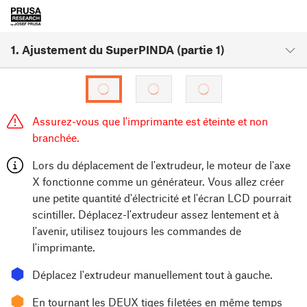
1. Ajustement du SuperPINDA (partie 1)
Assurez-vous que l'imprimante est éteinte et non
branchée.
Lors du déplacement de l'extrudeur, le moteur de l'axe
X fonctionne comme un générateur. Vous allez créer
une petite quantité d'électricité et l'écran LCD pourrait
scintiller. Déplacez-l'extrudeur assez lentement et à
l'avenir, utilisez toujours les commandes de
l'imprimante.
⬢
Déplacez l'extrudeur manuellement tout à gauche.
⬢
En tournant les DEUX tiges filetées en même temps