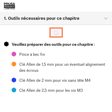
1. Outils nécessaires pour ce chapitre
⬢
Veuillez préparer des outils pour ce chapitre :
⬢
Pince à bec fin
⬢
Clé Allen de 1,5 mm pour un éventuel alignement
des écrous
⬢
Clé Allen de 2 mm pour vis sans tête M4
⬢
Clé Allen de 2,5 mm pour les vis M3