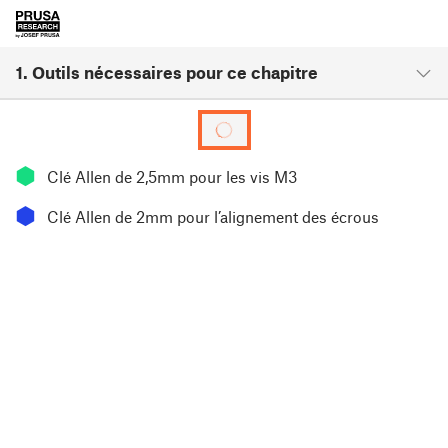
1. Outils nécessaires pour ce chapitre
⬢
Clé Allen de 2,5mm pour les vis M3
⬢
Clé Allen de 2mm pour l’alignement des écrous