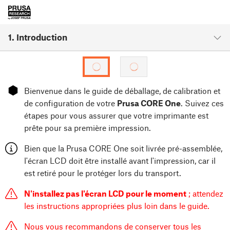
1. Introduction
⬢
Bienvenue dans le guide de déballage, de calibration et
de configuration de votre
Prusa CORE One
. Suivez ces
étapes pour vous assurer que votre imprimante est
prête pour sa première impression.
Bien que la Prusa CORE One soit livrée pré-assemblée,
l'écran LCD doit être installé avant l'impression, car il
est retiré pour le protéger lors du transport.
N'installez pas l'écran LCD pour le moment
; attendez
les instructions appropriées plus loin dans le guide.
Nous vous recommandons de conserver tous les