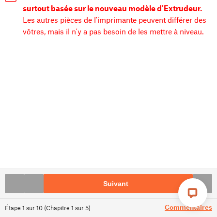
surtout basée sur le nouveau modèle d'Extrudeur.
Les autres pièces de l'imprimante peuvent différer des
vôtres, mais il n'y a pas besoin de les mettre à niveau.
Suivant
Commentaires
Étape
1
sur
10
(
Chapitre
1
sur
5
)