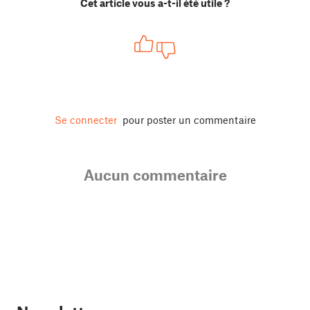
Cet article vous a-t-il été utile ?
Se connecter
pour poster un commentaire
Aucun commentaire