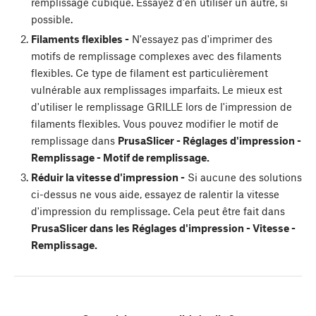
remplissage cubique. Essayez d'en utiliser un autre, si
possible.
Filaments flexibles -
N'essayez pas d'imprimer des
motifs de remplissage complexes avec des filaments
flexibles. Ce type de filament est particulièrement
vulnérable aux remplissages imparfaits. Le mieux est
d'utiliser le remplissage GRILLE lors de l'impression de
filaments flexibles. Vous pouvez modifier le motif de
remplissage dans
PrusaSlicer - Réglages d'impression -
Remplissage - Motif de remplissage.
Réduir la vitesse d'impression -
Si aucune des solutions
ci-dessus ne vous aide, essayez de ralentir la vitesse
d'impression du remplissage. Cela peut être fait dans
PrusaSlicer dans les Réglages d'impression - Vitesse -
Remplissage.