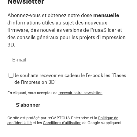
Newsletter
Abonnez-vous et obtenez notre dose
mensuelle
d'informations utiles au sujet des nouveaux
firmware, des nouvelles versions de PrusaSlicer et
des conseils généraux pour les projets d'impression
3D.
Je souhaite recevoir en cadeau le l'e-book les "Bases
de l'impression 3D"
En cliquant, vous acceptez de
recevoir notre newsletter.
S'abonner
Ce site est protégé par reCAPTCHA Enterprise et la
Politique de
confidentialité
et les
Conditions d'utilisation
de Google s'appliquent.