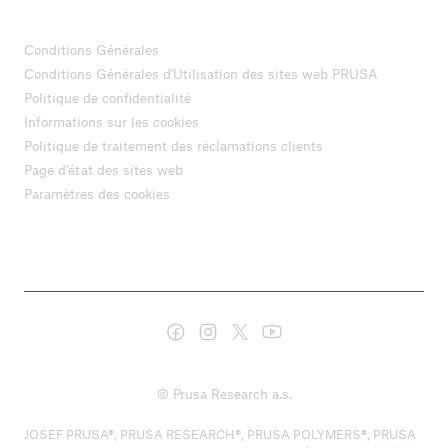
Conditions Générales
Conditions Générales d'Utilisation des sites web PRUSA
Politique de confidentialité
Informations sur les cookies
Politique de traitement des réclamations clients
Page d'état des sites web
Paramètres des cookies
© Prusa Research a.s.
JOSEF PRUSA®, PRUSA RESEARCH®, PRUSA POLYMERS®, PRUSA