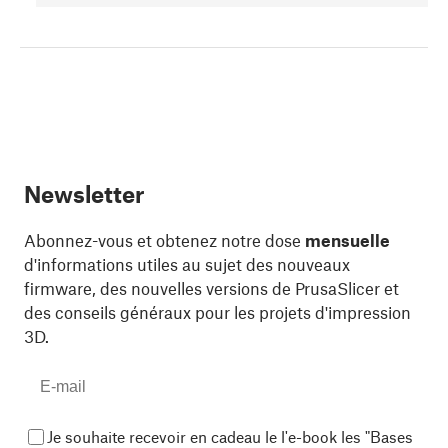
Newsletter
Abonnez-vous et obtenez notre dose
mensuelle
d'informations utiles au sujet des nouveaux
firmware, des nouvelles versions de PrusaSlicer et
des conseils généraux pour les projets d'impression
3D.
Je souhaite recevoir en cadeau le l'e-book les "Bases