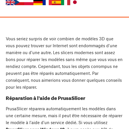
Vous seriez surpris de voir combien de modèles 3D que
vous pouvez trouver sur Internet sont endommagés d'une
manière ou d'une autre. Les slicers modernes sont assez
bons pour réparer les modèles sans même que vous vous en
rendiez compte. Cependant, tous les objets corrompus ne
peuvent pas être réparés automatiquement. Par
conséquent, nous aimerions vous donner quelques conseils
pour les réparer.
Réparation à l'aide de PrusaSlicer
PrusaSlicer réparera automatiquement les modèles dans
une certaine mesure, mais il peut être nécessaire de réparer
le modèle à l'aide d'un service dédié. Si vous utilisez