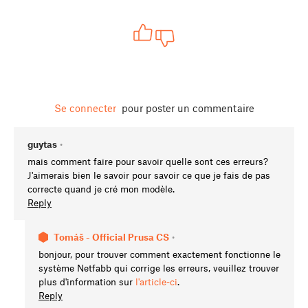
Se connecter
pour poster un commentaire
guytas
•
mais comment faire pour savoir quelle sont ces erreurs?
J'aimerais bien le savoir pour savoir ce que je fais de pas
correcte quand je cré mon modèle.
Reply
Tomáš - Official Prusa CS
•
bonjour, pour trouver comment exactement fonctionne le
système Netfabb qui corrige les erreurs, veuillez trouver
plus d'information sur
l'article-ci
.
Reply