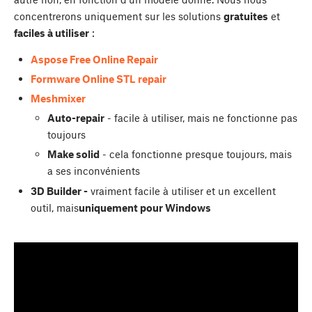
concentrerons uniquement sur les solutions
gratuites
et
faciles à utiliser
:
Aspose Free Online Repair
Formware Online STL repair
Meshmixer
Auto-repair
- facile à utiliser, mais ne fonctionne pas
toujours
Make solid
- cela fonctionne presque toujours, mais
a ses inconvénients
3D Builder -
vraiment facile à utiliser et un excellent
outil, mais
uniquement pour Windows