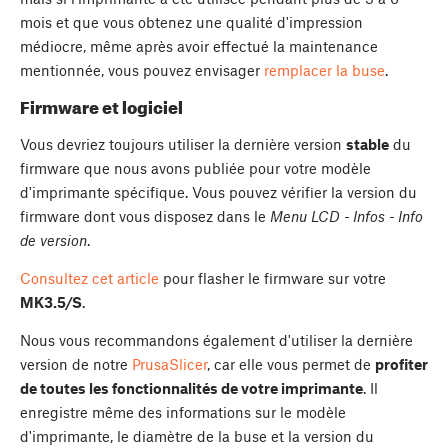
mois et que vous obtenez une qualité d'impression
médiocre, même après avoir effectué la maintenance
mentionnée, vous pouvez envisager
remplacer la buse
.
Firmware et logiciel
Vous devriez toujours utiliser la dernière version
stable
du
firmware que nous avons publiée pour votre modèle
d'imprimante spécifique. Vous pouvez vérifier la version du
firmware dont vous disposez dans le
Menu LCD - Infos - Info
de version
.
Consultez cet article
pour flasher le firmware sur votre
MK3.5/S
.
Nous vous recommandons également d'utiliser la dernière
version de notre
PrusaSlicer
, car elle vous permet de
profiter
de toutes les fonctionnalités de votre imprimante
. Il
enregistre même des informations sur le modèle
d'imprimante, le diamètre de la buse et la version du