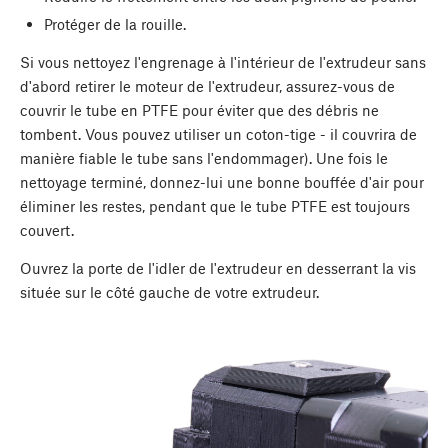
Protéger de la rouille.
Si vous nettoyez l'engrenage à l'intérieur de l'extrudeur sans
d'abord retirer le moteur de l'extrudeur, assurez-vous de
couvrir le tube en PTFE pour éviter que des débris ne
tombent. Vous pouvez utiliser un coton-tige - il couvrira de
manière fiable le tube sans l'endommager). Une fois le
nettoyage terminé, donnez-lui une bonne bouffée d'air pour
éliminer les restes, pendant que le tube PTFE est toujours
couvert.
Ouvrez la porte de l'idler de l'extrudeur en desserrant la vis
située sur le côté gauche de votre extrudeur.