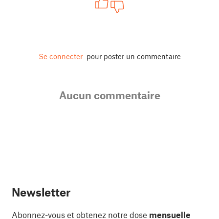
Se connecter
pour poster un commentaire
Aucun commentaire
Newsletter
Abonnez-vous et obtenez notre dose
mensuelle