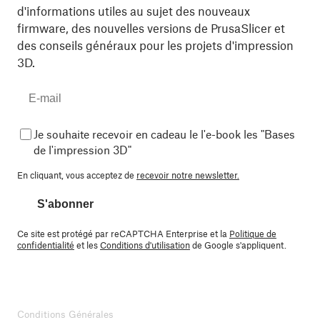
d'informations utiles au sujet des nouveaux
firmware, des nouvelles versions de PrusaSlicer et
des conseils généraux pour les projets d'impression
3D.
Je souhaite recevoir en cadeau le l'e-book les "Bases
de l'impression 3D"
En cliquant, vous acceptez de
recevoir notre newsletter.
S'abonner
Ce site est protégé par reCAPTCHA Enterprise et la
Politique de
confidentialité
et les
Conditions d'utilisation
de Google s'appliquent.
Conditions Générales