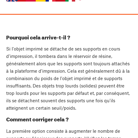
Pourquoi cela arrive-t-il ?
Si l'objet imprimé se détache de ses supports en cours
d'impression, il tombera dans le réservoir de résine,
généralement alors que les supports sont toujours attachés
à la plateforme d'impression. Cela est généralement dû à la
combinaison du poids de l'objet imprimé et de supports
insuffisants. Des objets trop lourds (solides) peuvent être
trop lourds pour les supports par défaut et, par conséquent,
ils se détachent souvent des supports une fois qu'ils
atteignent un certain seuil/poids.
Comment corriger cela ?
La première option consiste à augmenter le nombre de