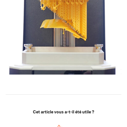
Cet article vous a-t-il été utile ?