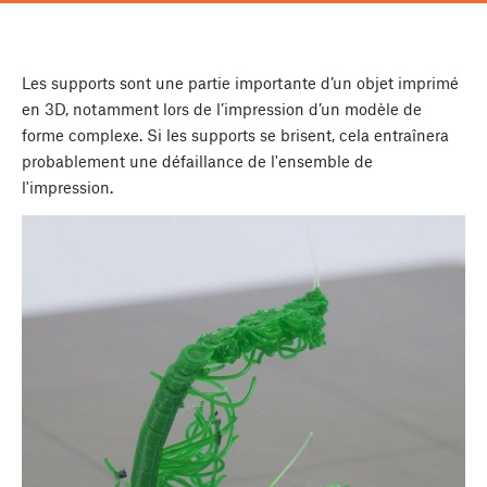
Les supports sont une partie importante d’un objet imprimé
en 3D, notamment lors de l’impression d’un modèle de
forme complexe. Si les supports se brisent, cela entraînera
probablement une défaillance de l'ensemble de
l'impression.