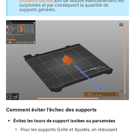
plusieurs parties
afin de réduire éventuellement les
surplombs et par conséquent la quantité de
supports générés.
Comment éviter l'échec des supports
Évitez les tours de support isolées ou parsemées
Pour les supports Grille et Ajustés, en réduisant