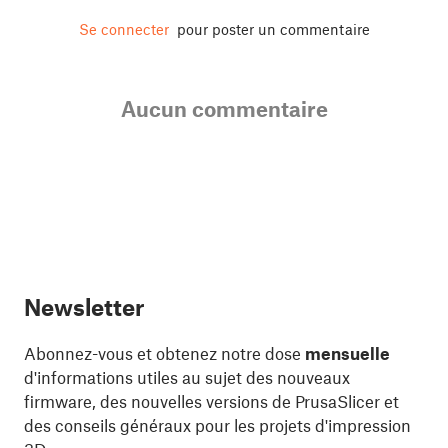
Se connecter
pour poster un commentaire
Aucun commentaire
Newsletter
Abonnez-vous et obtenez notre dose
mensuelle
d'informations utiles au sujet des nouveaux
firmware, des nouvelles versions de PrusaSlicer et
des conseils généraux pour les projets d'impression