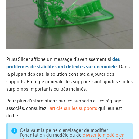
PrusaSlicer affiche un message d'avertissement si
des
problèmes de stabilité sont détectés sur un modèle
. Dans
la plupart des cas, la solution consiste à ajouter des
supports. En règle générale, les supports sont ajoutés sur les
surplombs importants ou très inclinés.
Pour plus d'informations sur les supports et les réglages
associés, consultez l'
article sur les supports
qui leur est
dédié.
Cela vaut la peine d'envisager de modifier
l'orientation du modèle ou de
diviser le modèle en