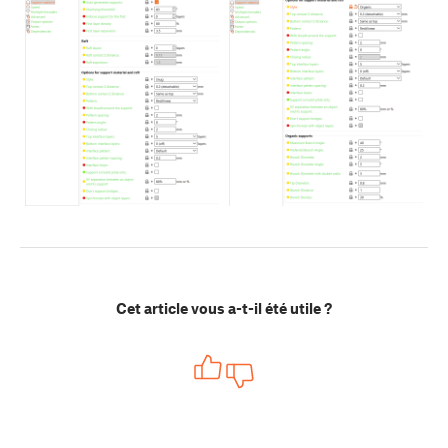
Cet article vous a-t-il été utile ?