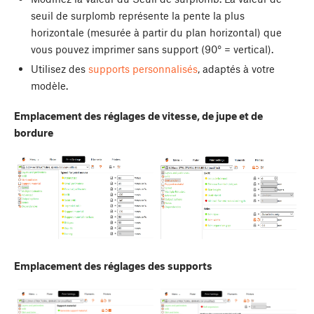
seuil de surplomb représente la pente la plus
horizontale (mesurée à partir du plan horizontal) que
vous pouvez imprimer sans support (90° = vertical).
Utilisez des
supports personnalisés
, adaptés à votre
modèle.
Emplacement des réglages de vitesse, de jupe et de
bordure
Emplacement des réglages des supports