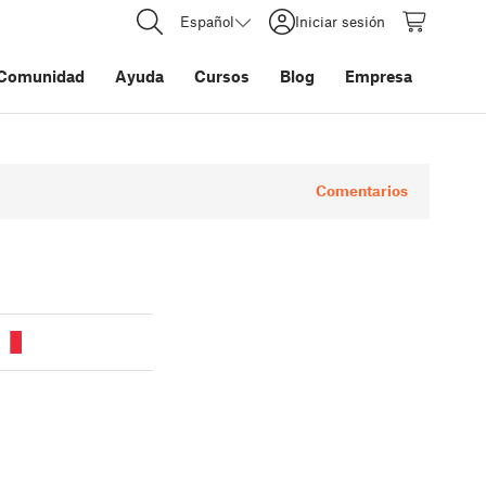
Español
Iniciar sesión
Comunidad
Ayuda
Cursos
Blog
Empresa
Comentarios