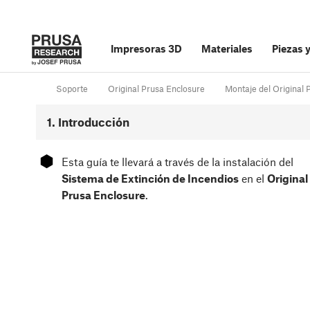
Impresoras 3D
Materiales
Piezas 
Soporte
Original Prusa Enclosure
Montaje del Original 
1. Introducción
⬢
Esta guía te llevará a través de la instalación del
Sistema de Extinción de Incendios
en el
Original
Prusa Enclosure
.