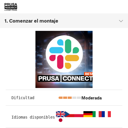
1. Comenzar el montaje
Moderada
Dificultad
Idiomas disponibles