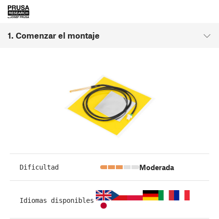
1. Comenzar el montaje
Moderada
Dificultad
Idiomas disponibles