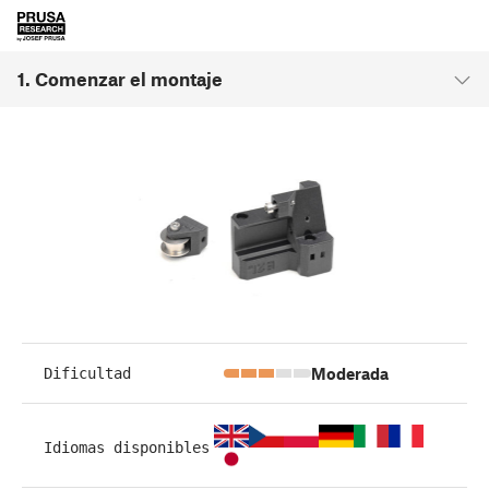
1. Comenzar el montaje
Moderada
Dificultad
Idiomas disponibles