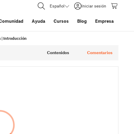
Español
Iniciar sesión
Comunidad
Ayuda
Cursos
Blog
Empresa
 | Introducción
Contenidos
Comentarios