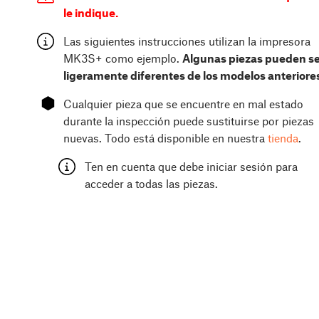
le indique.
Las siguientes instrucciones utilizan la impresora
MK3S+ como ejemplo.
Algunas piezas pueden se
ligeramente diferentes de los modelos anteriore
⬢
Cualquier pieza que se encuentre en mal estado
durante la inspección puede sustituirse por piezas
nuevas. Todo está disponible en nuestra
tienda
.
Ten en cuenta que debe iniciar sesión para
acceder a todas las piezas.