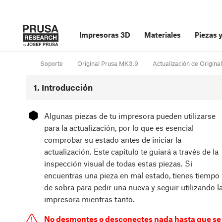
Impresoras 3D
Materiales
Piezas 
Soporte
Original Prusa MK3.9
Actualización de Origi
1. Introducción
⬢
Algunas piezas de tu impresora pueden utilizarse
para la actualización, por lo que es esencial
comprobar su estado antes de iniciar la
actualización. Este capítulo te guiará a través de la
inspección visual de todas estas piezas. Si
encuentras una pieza en mal estado, tienes tiempo
de sobra para pedir una nueva y seguir utilizando l
impresora mientras tanto.
No desmontes o desconectes nada hasta que se