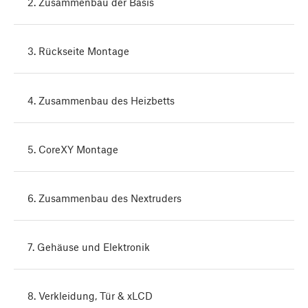
2. Zusammenbau der Basis
3. Rückseite Montage
4. Zusammenbau des Heizbetts
5. CoreXY Montage
6. Zusammenbau des Nextruders
7. Gehäuse und Elektronik
8. Verkleidung, Tür & xLCD