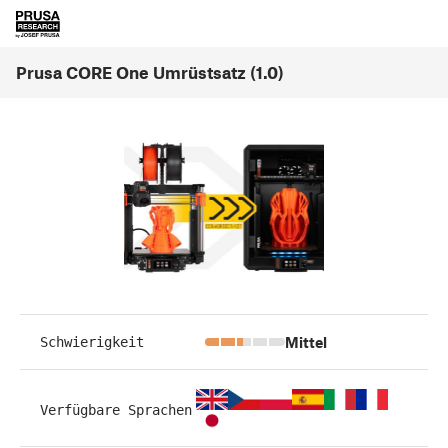
Prusa CORE One Umrüstsatz (1.0)
Mittel
Schwierigkeit
Verfügbare Sprachen