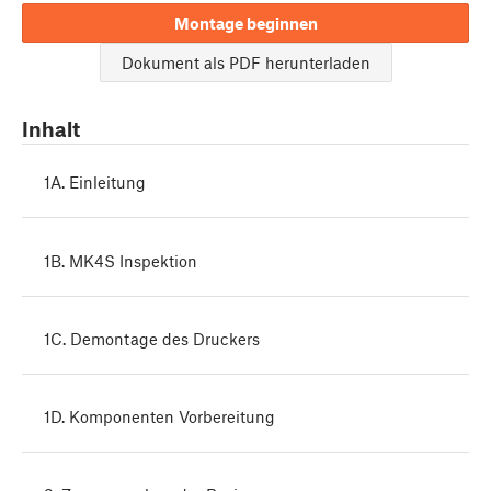
Montage beginnen
Dokument als PDF herunterladen
Inhalt
1A. Einleitung
1B. MK4S Inspektion
1C. Demontage des Druckers
1D. Komponenten Vorbereitung