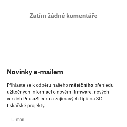
Zatím žádné komentáře
Novinky e-mailem
Přihlaste se k odběru našeho
měsíčního
přehledu
užitečných informací o novém firmware, nových
verzích PrusaSliceru a zajímavých tipů na 3D
tiskařské projekty.