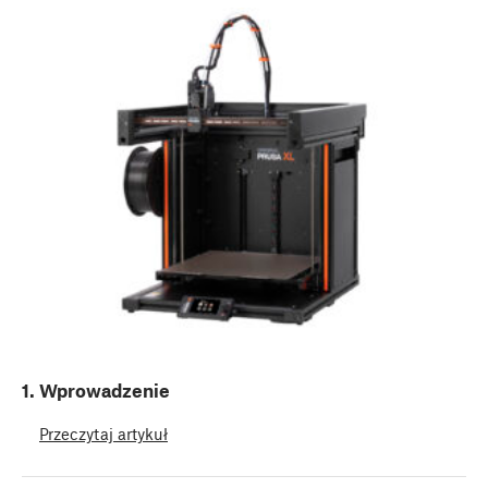
1. Wprowadzenie
Przeczytaj artykuł