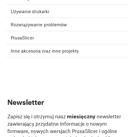
Używanie drukarki
Rozwiązywanie problemów
PrusaSlicer
Inne akcesoria oraz inne projekty
Newsletter
Zapisz się i otrzymuj nasz
miesięczny
newsletter
zawierający przydatne informacje o nowym
firmware, nowych wersjach PrusaSlicer i ogólne