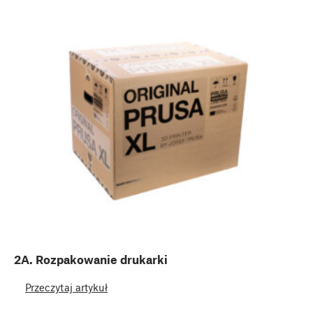
2A. Rozpakowanie drukarki
Przeczytaj artykuł