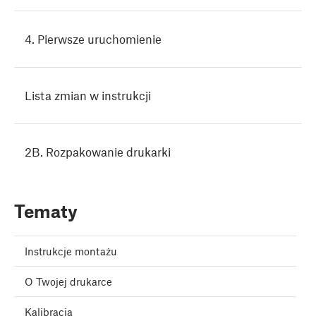
4. Pierwsze uruchomienie
Lista zmian w instrukcji
2B. Rozpakowanie drukarki
Tematy
Instrukcje montażu
O Twojej drukarce
Kalibracja