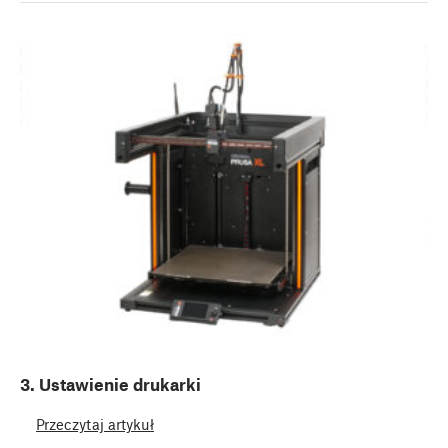
3. Ustawienie drukarki
Przeczytaj artykuł