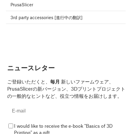
PrusaSlicer
3rd party accessories [進行中の翻訳]
ニュースレター
ご登録いただくと、
毎月
新しいファームウェア、
PrusaSlicerの新バージョン、3Dプリントプロジェクト
の一般的なヒントなど、役立つ情報をお届けします。
I would like to receive the e-book "Basics of 3D
Printing" as a gift