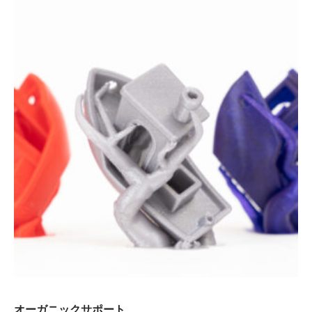
オーガニックサポート