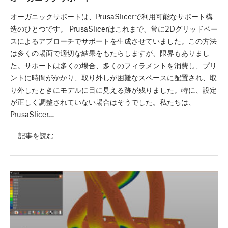
オーガニックサポートは、PrusaSlicerで利用可能なサポート構
造のひとつです。 PrusaSlicerはこれまで、常に2Dグリッドベー
スによるアプローチでサポートを生成させていました。この方法
は多くの場面で適切な結果をもたらしますが、限界もありまし
た。サポートは多くの場合、多くのフィラメントを消費し、プリ
ントに時間がかかり、取り外しが困難なスペースに配置され、取
り外したときにモデルに目に見える跡が残りました。特に、設定
が正しく調整されていない場合はそうでした。私たちは、
PrusaSlicer…
記事を読む