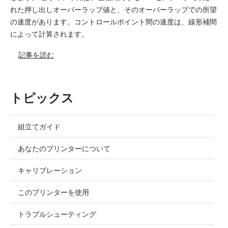
れた押し出しオーバーラップ値と、そのオーバーラップでの所望
の速度があります。コントロールポイント間の速度は、線形補間
によって計算されます。
記事を読む
トピックス
組立てガイド
あなたのプリンターについて
キャリブレーション
このプリンターを使用
トラブルシューティング