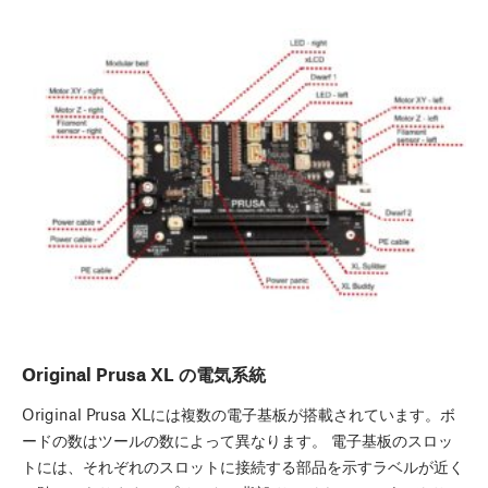
Original Prusa XL の電気系統
Original Prusa XLには複数の電子基板が搭載されています。ボ
ードの数はツールの数によって異なります。 電子基板のスロッ
トには、それぞれのスロットに接続する部品を示すラベルが近く