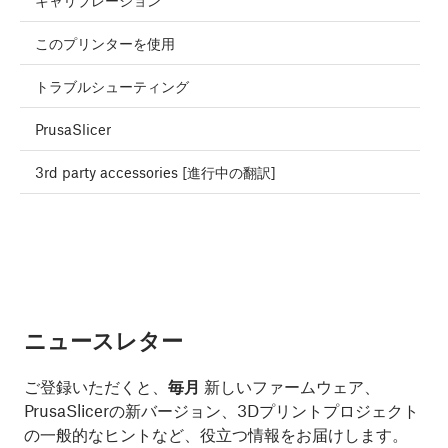
キャリブレーション
このプリンターを使用
トラブルシューティング
PrusaSlicer
3rd party accessories [進行中の翻訳]
ニュースレター
ご登録いただくと、
毎月
新しいファームウェア、
PrusaSlicerの新バージョン、3Dプリントプロジェクト
の一般的なヒントなど、役立つ情報をお届けします。