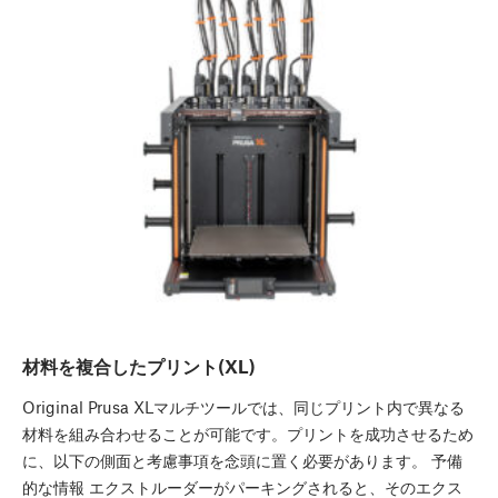
材料を複合したプリント(XL)
Original Prusa XLマルチツールでは、同じプリント内で異なる
材料を組み合わせることが可能です。プリントを成功させるため
に、以下の側面と考慮事項を念頭に置く必要があります。 予備
的な情報 エクストルーダーがパーキングされると、そのエクス