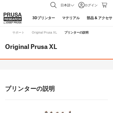
日本語
ログイン
3Dプリンター
マテリアル
部品
&
アクセサ
サポート
Original Prusa XL
プリンターの説明
Original Prusa XL
プリンターの説明