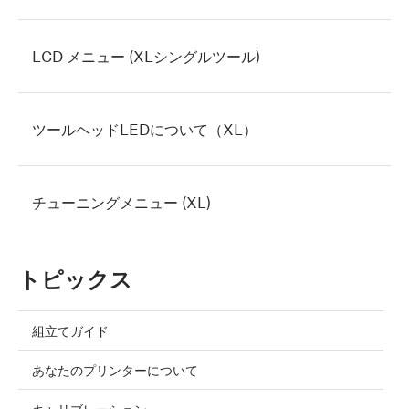
LCD メニュー (XLシングルツール)
ツールヘッドLEDについて（XL）
チューニングメニュー (XL)
トピックス
組立てガイド
あなたのプリンターについて