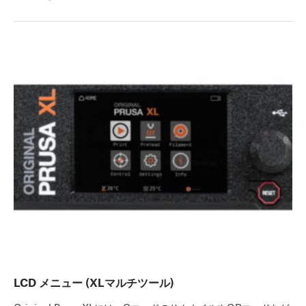
LCD メニュー (XLマルチツール)