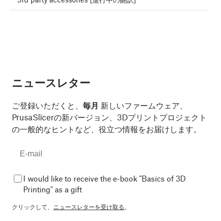
ニュースレター
ご登録いただくと、
毎月
新しいファームウェア、
PrusaSlicerの新バージョン、3Dプリントプロジェクト
の一般的なヒントなど、役立つ情報をお届けします。
I would like to receive the e-book "Basics of 3D
Printing" as a gift
クリックして、
ニュースレターを受け取る
。