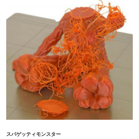
スパゲッティモンスター