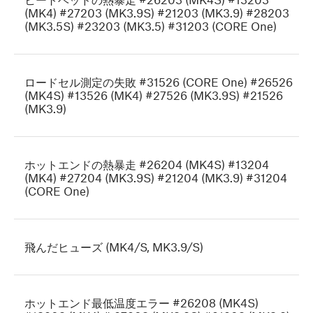
(MK4) #27203 (MK3.9S) #21203 (MK3.9) #28203
(MK3.5S) #23203 (MK3.5) #31203 (CORE One)
ロードセル測定の失敗 #31526 (CORE One) #26526
(MK4S) #13526 (MK4) #27526 (MK3.9S) #21526
(MK3.9)
ホットエンドの熱暴走 #26204 (MK4S) #13204
(MK4) #27204 (MK3.9S) #21204 (MK3.9) #31204
(CORE One)
飛んだヒューズ (MK4/S, MK3.9/S)
ホットエンド最低温度エラー #26208 (MK4S)