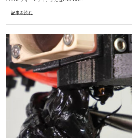
記事を読む