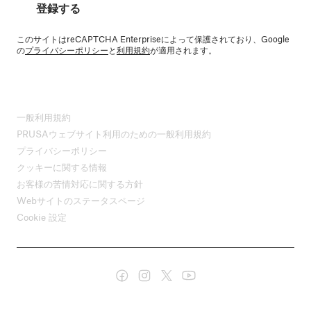
登録する
このサイトはreCAPTCHA Enterpriseによって保護されており、Google
の
プライバシーポリシー
と
利用規約
が適用されます。
一般利用規約
PRUSAウェブサイト利用のための一般利用規約
プライバシーポリシー
クッキーに関する情報
お客様の苦情対応に関する方針
Webサイトのステータスページ
Cookie 設定