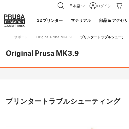
日本語
ログイン
3Dプリンター
マテリアル
部品
&
アクセサ
サポート
Original Prusa MK3.9
プリンタートラブルシューティ
Original Prusa MK3.9
プリンタートラブルシューティング