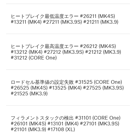
ヒートブレイク最低温度エラー #26211 (MK4S)
#13211 (MK4) #27211 (MK3.9S) #21211 (MK3.9)
ヒートブレイク最高温度エラー #26212 (MK4S)
#13212 (MK4) #27212 (MK3.9S) #21212 (MK3.9)
#31212 (CORE One)
ロードセル基準値の設定失敗 #31525 (CORE One)
#26525 (MK4S) #13525 (MK4) #27525 (MK3.9S)
#21525 (MK3.9)
フィラメントスタックの検出 #31101 (CORE One)
#26101 (MK4S) #13101 (MK4) #27101 (MK3.9S)
#21101 (MK3.9) #17108 (XL)