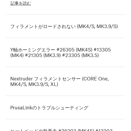
記事を読む
フィラメントがロードされない (MK4/S, MK3.9/S)
Y軸ホーミングエラー #26305 (MK4S) #13305
(MK4) #21305 (MK3.9) #23305 (MK3.5)
Nextruder フィラメントセンサー (CORE One,
MK4/S, MK3.9/S, XL)
PrusaLinkのトラブルシューティング
ヒートベッドの熱暴走 #26203 (MK4S) #13203