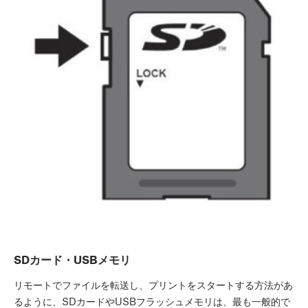
SDカード・USBメモリ
リモートでファイルを転送し、プリントをスタートする方法があ
るように、SDカードやUSBフラッシュメモリは、最も一般的で