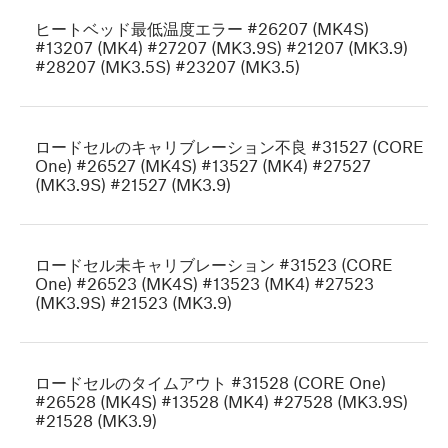
ヒートベッド最低温度エラー #26207 (MK4S)
#13207 (MK4) #27207 (MK3.9S) #21207 (MK3.9)
#28207 (MK3.5S) #23207 (MK3.5)
ロードセルのキャリブレーション不良 #31527 (CORE
One) #26527 (MK4S) #13527 (MK4) #27527
(MK3.9S) #21527 (MK3.9)
ロードセル未キャリブレーション #31523 (CORE
One) #26523 (MK4S) #13523 (MK4) #27523
(MK3.9S) #21523 (MK3.9)
ロードセルのタイムアウト #31528 (CORE One)
#26528 (MK4S) #13528 (MK4) #27528 (MK3.9S)
#21528 (MK3.9)