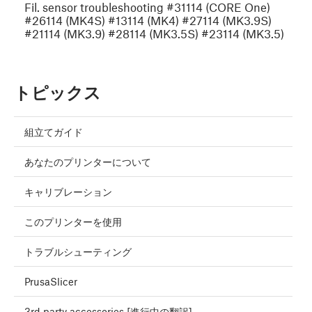
Fil. sensor troubleshooting #31114 (CORE One)
#26114 (MK4S) #13114 (MK4) #27114 (MK3.9S)
#21114 (MK3.9) #28114 (MK3.5S) #23114 (MK3.5)
トピックス
組立てガイド
あなたのプリンターについて
キャリブレーション
このプリンターを使用
トラブルシューティング
PrusaSlicer
3rd party accessories [進行中の翻訳]