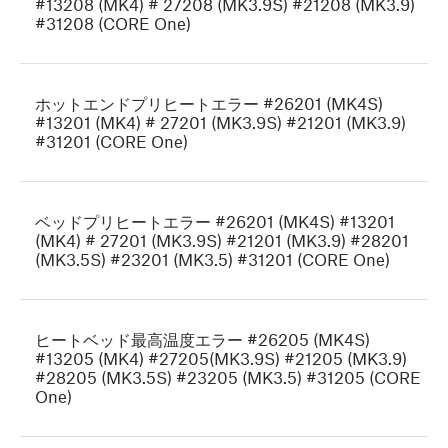
#13208 (MK4) # 27208 (MK3.9S) #21208 (MK3.9)
#31208 (CORE One)
ホットエンドプリヒートエラー #26201 (MK4S)
#13201 (MK4) # 27201 (MK3.9S) #21201 (MK3.9)
#31201 (CORE One)
ベッドプリヒートエラー #26201 (MK4S) #13201
(MK4) # 27201 (MK3.9S) #21201 (MK3.9) #28201
(MK3.5S) #23201 (MK3.5) #31201 (CORE One)
ヒートベッド最高温度エラー #26205 (MK4S)
#13205 (MK4) #27205(MK3.9S) #21205 (MK3.9)
#28205 (MK3.5S) #23205 (MK3.5) #31205 (CORE
One)