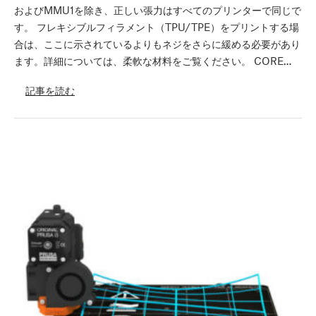
およびMMU1を除き、正しい張力はすべてのプリンターで同じで
す。 フレキシブルフィラメント（TPU/TPE）をプリントする場
合は、ここに示されているよりもネジをさらに緩める必要があり
ます。詳細については、柔軟な材料をご覧ください。 CORE…
記事を読む