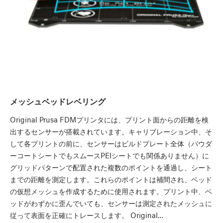
メッシュベッドレベリング
Original Prusa FDMプリンタには、プリント面からの距離を検
出するセンサーが搭載されています。キャリブレーション中、そ
して各プリントの前に、センサーはビルドプレート全体（パウダ
ーコートシートでもスムースPEIシートでも関係ありません）に
グリッドパターンで配置された複数のポイントを通過し、シート
までの距離を測定します。これらのポイントは補間され、ベッド
の仮想メッシュを作成するために使用されます。プリント中、ベ
ッドがわずかに歪んでいても、センサーは測定されたメッシュに
従って表面を正確にトレースします。 Original…