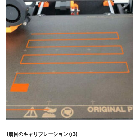
1層目のキャリブレーション (i3)