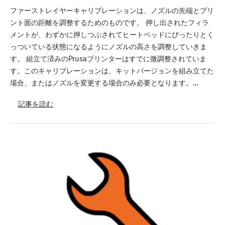
ファーストレイヤーキャリブレーションは、ノズルの先端とプリ
ント面の距離を調整するためのものです。 押し出されたフィラ
メントが、わずかに押しつぶされてヒートベッドにぴったりとく
っついている状態になるようにノズルの高さを調整していきま
す。 組立て済みのPrusaプリンターはすでに微調整されていま
す。このキャリブレーションは、キットバージョンを組み立てた
場合、またはノズルを変更する場合のみ必要となります。…
記事を読む