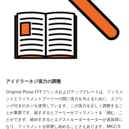
アイドラーネジ張力の調整
Original Prusa FFFプリンタおよびアップグレードは、フィラメ
ントとフィラメントプーリーの間に張力を与えるために、スプリ
ング付きのネジを使用しています。この張力を正しく調整するこ
とが重要です。緩すぎるとプーリーがフィラメントを「掴む」こ
とができず、締めすぎるとエクストルーダーモーターが過負荷に
なり、フィラメントを研磨し始めることさえあります。MK2/S