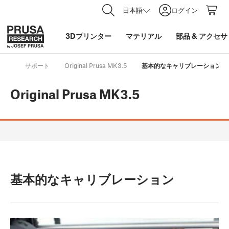
日本語
ログイン
3Dプリンター
マテリアル
部品
&
アクセサ
サポート
Original Prusa MK3.5
基本的なキャリブレーション
Original Prusa MK3.5
基本的なキャリブレーション