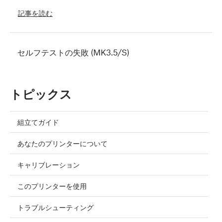
記事を読む
セルフテストの失敗 (MK3.5/S)
トピックス
組立てガイド
あなたのプリンターについて
キャリブレーション
このプリンターを使用
トラブルシューティング