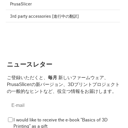
PrusaSlicer
3rd party accessories [進行中の翻訳]
ニュースレター
ご登録いただくと、
毎月
新しいファームウェア、
PrusaSlicerの新バージョン、3Dプリントプロジェクト
の一般的なヒントなど、役立つ情報をお届けします。
I would like to receive the e-book "Basics of 3D
Printing" as a gift