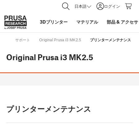
日本語
ログイン
3Dプリンター
マテリアル
部品
&
アクセサ
サポート
Original Prusa i3 MK2.5
プリンターメンテナンス
Original Prusa i3 MK2.5
プリンターメンテナンス