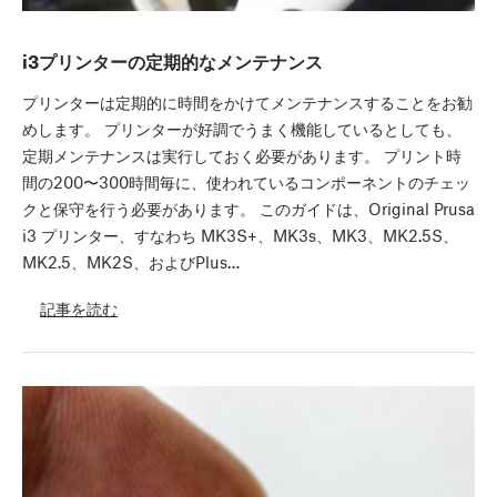
i3プリンターの定期的なメンテナンス
プリンターは定期的に時間をかけてメンテナンスすることをお勧
めします。 プリンターが好調でうまく機能しているとしても、
定期メンテナンスは実行しておく必要があります。 プリント時
間の200〜300時間毎に、使われているコンポーネントのチェッ
クと保守を行う必要があります。 このガイドは、Original Prusa
i3 プリンター、すなわち MK3S+、MK3s、MK3、MK2.5S、
MK2.5、MK2S、およびPlus…
記事を読む