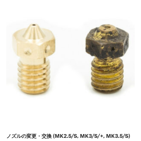
ノズルの変更・交換 (MK2.5/S, MK3/S/+, MK3.5/S)