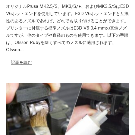
オリジナルPrusa MK2.5/S、MK3/S/+、およびMK3.5/SはE3D
V6ホットエンドを使用しています。E3D V6ホットエンドと互換
性のあるノズルであれば、どれでも取り付けることができます。
プリンターに付属する標準ノズルはE3D V6 0.4 mmの真鍮ノズ
ルですが、他のタイプや直径のものも使用できます。以下の手順
は、Olsson Rubyを除くすべてのノズルに適用されます。
Olsson…
記事を読む