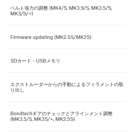
ベルト張力の調整 (MK4/S, MK3.9/S, MK3.5/S,
MK3/S/+)
Firmware updating (MK2.5S/MK2S)
SDカード・USBメモリ
エクストルーダーからの手動によるフィラメントの取
り出し
Bondtechギアのチェックとアラインメント調整
(MK3.5/S, MK3S/+, MK2.5S)