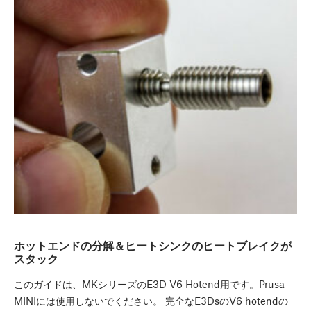
ホットエンドの分解＆ヒートシンクのヒートブレイクが
スタック
このガイドは、MKシリーズのE3D V6 Hotend用です。Prusa
MINIには使用しないでください。 完全なE3DsのV6 hotendの