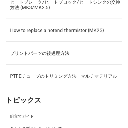
ヒートブレーク/ヒートブロック/ヒートシンクの交換
方法 (MK3/MK2.5)
How to replace a hotend thermistor (MK2S)
プリントパーツの後処理方法
PTFEチューブのトリミング方法 - マルチマテリアル
トピックス
組立てガイド