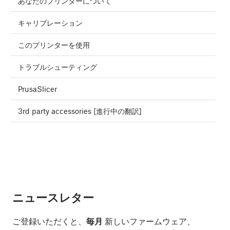
あなたのプリンターについて
キャリブレーション
このプリンターを使用
トラブルシューティング
PrusaSlicer
3rd party accessories [進行中の翻訳]
ニュースレター
ご登録いただくと、
毎月
新しいファームウェア、