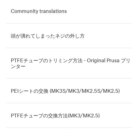
Community translations
頭が潰れてしまったネジの外し方
PTFEチューブのトリミング方法 - Original Prusa プリ
ンター
PEIシートの交換 (MK3S/MK3/MK2.5S/MK2.5)
PTFEチューブの交換方法(MK3/MK2.5)