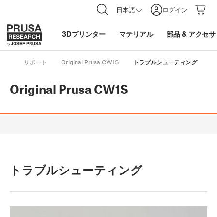
日本語
ログイン
3Dプリンター
マテリアル
部品
&
アクセサ
サポート
Original Prusa CW1S
トラブルシューティング
Original Prusa CW1S
トラブルシューティング