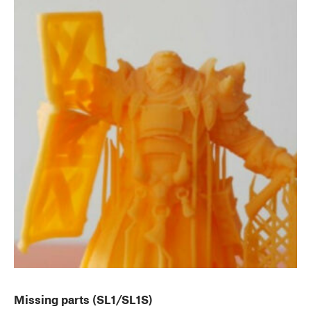
Missing parts (SL1/SL1S)