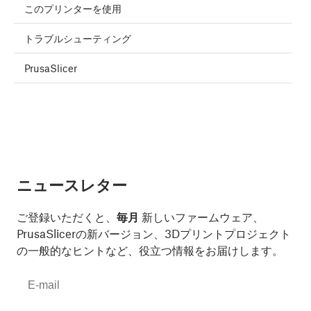
このプリンターを使用
トラブルシューティング
PrusaSlicer
ニュースレター
ご登録いただくと、
毎月
新しいファームウェア、
PrusaSlicerの新バージョン、3Dプリントプロジェクト
の一般的なヒントなど、役立つ情報をお届けします。