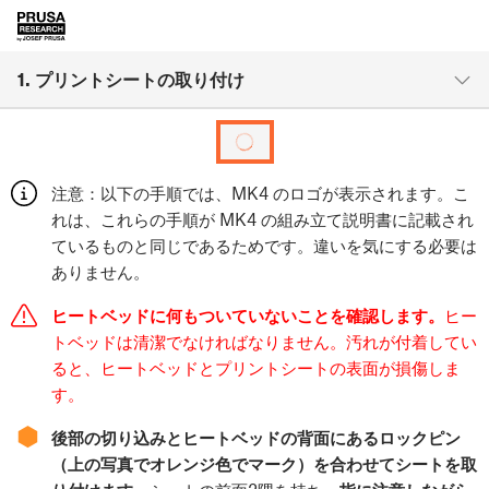
1. プリントシートの取り付け
注意：以下の手順では、MK4 のロゴが表示されます。こ
れは、これらの手順が MK4 の組み立て説明書に記載され
ているものと同じであるためです。違いを気にする必要は
ありません。
ヒートベッドに何もついていないことを確認します。
ヒー
トベッドは清潔でなければなりません。汚れが付着してい
ると、ヒートベッドとプリントシートの表面が損傷しま
す。
⬢
後部の切り込みとヒートベッドの背面にあるロックピン
（上の写真でオレンジ色でマーク）を合わせてシートを取