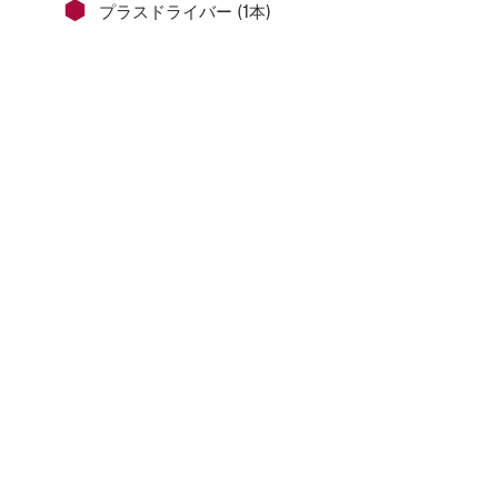
⬢
プラスドライバー (1本)