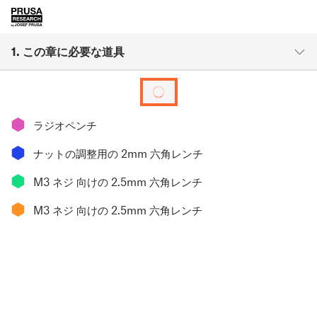
1. この章に必要な道具
⬢
ラジオペンチ
⬢
ナットの調整用の 2mm 六角レンチ
⬢
M3 ネジ 向けの 2.5mm 六角レンチ
⬢
M3 ネジ 向けの 2.5mm 六角レンチ