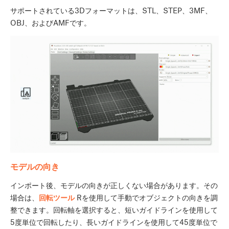
サポートされている3Dフォーマットは、STL、STEP、3MF、
OBJ、およびAMFです。
モデルの向き
インポート後、モデルの向きが正しくない場合があります。その
場合は、
回転ツール
R
を使用して手動でオブジェクトの向きを調
整できます。回転軸を選択すると、短いガイドラインを使用して
5度単位で回転したり、長いガイドラインを使用して45度単位で