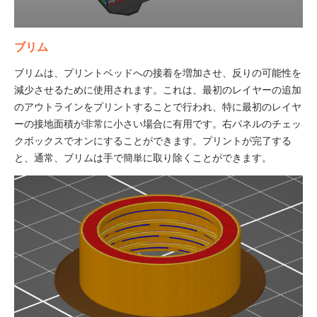
ブリム
ブリムは、プリントベッドへの接着を増加させ、反りの可能性を
減少させるために使用されます。これは、最初のレイヤーの追加
のアウトラインをプリントすることで行われ、特に最初のレイヤ
ーの接地面積が非常に小さい場合に有用です。右パネルのチェッ
クボックスでオンにすることができます。プリントが完了する
と、通常、ブリムは手で簡単に取り除くことができます。