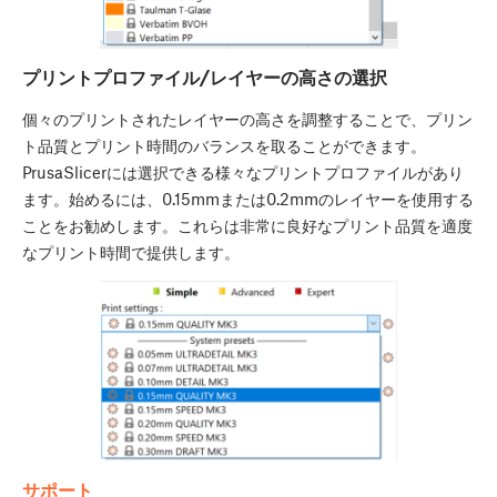
プリントプロファイル/レイヤーの高さの選択
個々のプリントされたレイヤーの高さを調整することで、プリン
ト品質とプリント時間のバランスを取ることができます。
PrusaSlicerには選択できる様々なプリントプロファイルがあり
ます。始めるには、0.15mmまたは0.2mmのレイヤーを使用する
ことをお勧めします。これらは非常に良好なプリント品質を適度
なプリント時間で提供します。
サポート