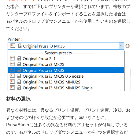
た場合、すでに正しいプリンターが選択されています。複数のプ
リンタープロファイルをインポートすることを選択した場合は、
右パネルのドロップダウンメニューから使用したいものを選択し
てください。
材料の選択
異なる材料には、異なるプリント温度、プリント速度、冷却、お
よびその他の様々な設定が必要です。幸いなことに、
PrusaSlicerには多くの異なる材料のプリセットが付属している
ので、右パネルのドロップダウンメニューから1つを選択するだ