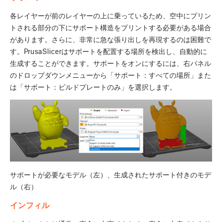
各レイヤーが前のレイヤーの上に乗っているため、空中にプリン
トされる部分の下にサポート構造をプリントする必要がある場合
があります。さらに、非常に急な張り出しを再現するのは困難で
す。PrusaSlicerはサポートを配置する場所を検出し、自動的に
生成することができます。サポートをオンにするには、右パネル
のドロップダウンメニューから「サポート：すべての場所」また
は「サポート：ビルドプレートのみ」を選択します。
サポートが必要なモデル（左）、生成されたサポート付きのモデ
ル（右）
インフィル