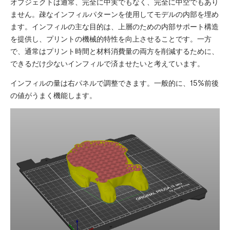
オブジェクトは通常、完全に中実でもなく、完全に中空でもあり
ません。疎なインフィルパターンを使用してモデルの内部を埋め
ます。インフィルの主な目的は、上層のための内部サポート構造
を提供し、プリントの機械的特性を向上させることです。一方
で、通常はプリント時間と材料消費量の両方を削減するために、
できるだけ少ないインフィルで済ませたいと考えています。
インフィルの量は右パネルで調整できます。一般的に、15%前後
の値がうまく機能します。