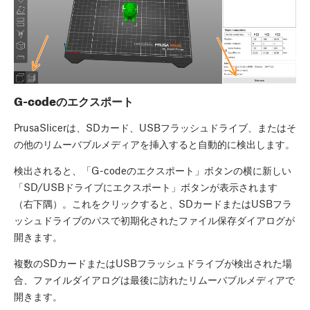
G-codeのエクスポート
PrusaSlicerは、SDカード、USBフラッシュドライブ、またはそ
の他のリムーバブルメディアを挿入すると自動的に検出します。
検出されると、「G-codeのエクスポート」ボタンの横に新しい
「SD/USBドライブにエクスポート」ボタンが表示されます
（右下隅）。これをクリックすると、SDカードまたはUSBフラ
ッシュドライブのパスで初期化されたファイル保存ダイアログが
開きます。
複数のSDカードまたはUSBフラッシュドライブが検出された場
合、ファイルダイアログは最後に訪れたリムーバブルメディアで
開きます。