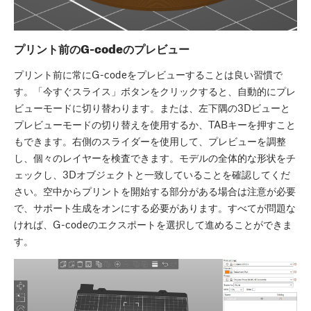
プリント前のG-codeのプレビュー
プリント前に常にG-codeをプレビューすることは良い習慣で
す。「今すぐスライス」ボタンをクリックすると、自動的にプレ
ビューモードに切り替わります。または、左下隅の3Dビューと
プレビューモードの切り替えを使用するか、TABキーを押すこと
もできます。右側のスライダーを使用して、プレビューを調整
し、個々のレイヤーを検査できます。モデルの全体的な形状をチ
ェックし、3Dオブジェクトと一致していることを確認してくだ
さい。空中からプリントを開始する部分がある場合は注意が必要
で、サポート生成をオンにする必要があります。すべてが問題な
ければ、G-codeのエクスポートを選択して進めることができま
す。