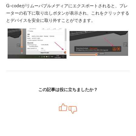
G-codeがリムーバブルメディアにエクスポートされると、プレ
ーターの右下に取り出しボタンが表示され、これをクリックする
とデバイスを安全に取り外すことができます。
この記事は役に立ちましたか？