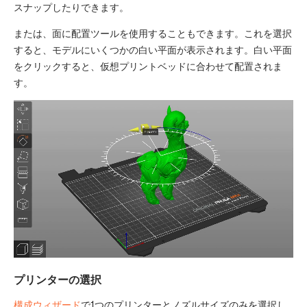
スナップしたりできます。
または、
面に配置
ツールを使用することもできます。これを選択
すると、モデルにいくつかの白い平面が表示されます。白い平面
をクリックすると、仮想プリントベッドに合わせて配置されま
す。
プリンターの選択
構成ウィザード
で1つのプリンターとノズルサイズのみを選択し