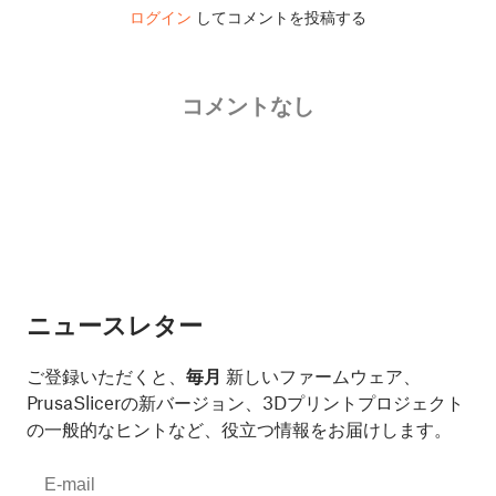
ログイン
してコメントを投稿する
コメントなし
ニュースレター
ご登録いただくと、
毎月
新しいファームウェア、
PrusaSlicerの新バージョン、3Dプリントプロジェクト
の一般的なヒントなど、役立つ情報をお届けします。