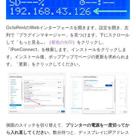
OctoPrintのWebインターフェースを開きます。設定を開き、左
列で「プラグインマネージャー」を見つけます。下にスクロール
して「もっと見る...」（
紫色の矢印
）をクリックし、
「IPonConnect」を検索します。インストールをクリックしま
す。インストール後、ポップアップでページの更新を求められま
す。「更新」をクリックしてください。
側面のスイッチを切り替えて、
プリンターの電源を一度切ってか
ら入れ直してください
。数分待つと、ディスプレイにIPアドレス