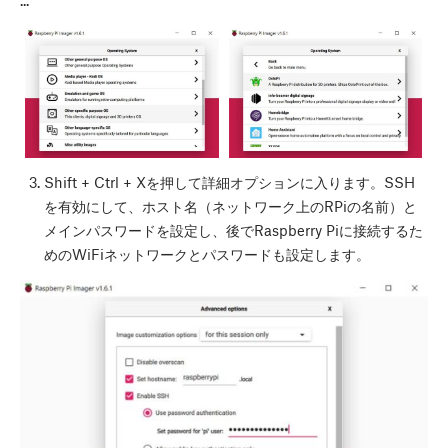
Shift
+
Ctrl
+
X
を押して詳細オプションに入ります。SSH
を有効にして、ホスト名（ネットワーク上のRPiの名前）と
メインパスワードを設定し、後でRaspberry Piに接続するた
めのWiFiネットワークとパスワードも設定します。