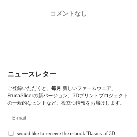
コメントなし
ニュースレター
ご登録いただくと、
毎月
新しいファームウェア、
PrusaSlicerの新バージョン、3Dプリントプロジェクト
の一般的なヒントなど、役立つ情報をお届けします。
I would like to receive the e-book "Basics of 3D