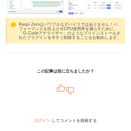
Raspi Zeroはパワフルなデバイスではありません！パ
フォーマンスを向上させCPU使用率を減らすために、
「G-Codeアナライザー」のようなプリインストールさ
れたプラグインを今すぐ削除することをお勧めします。
この記事は役に立ちましたか？
ログイン
してコメントを投稿する