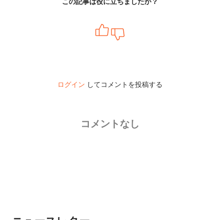
この記事は役に立ちましたか？
ログイン
してコメントを投稿する
コメントなし