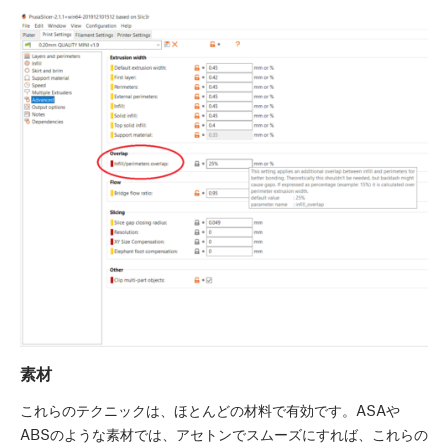
素材
これらのテクニックは、ほとんどの材料で有効です。ASAや
ABSのような素材では、アセトンでスムーズにすれば、これらの