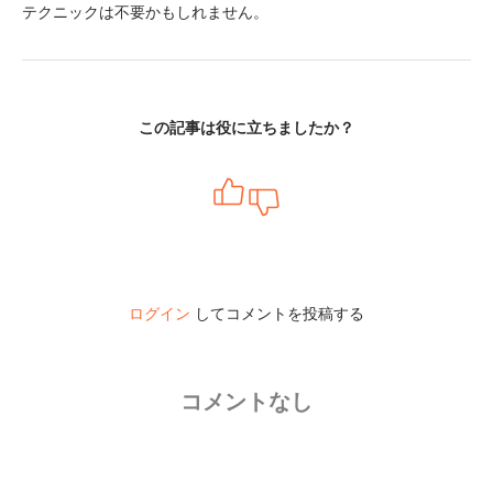
テクニックは不要かもしれません。
この記事は役に立ちましたか？
ログイン
してコメントを投稿する
コメントなし