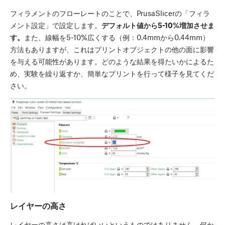
フィラメントのフローレートのことで、PrusaSlicerの「フィラ
メント設定」で設定します。
デフォルト値から5-10%増加させま
す。
また、線幅を5-10%広くする（例：0.4mmから0.44mm）
方法もありますが、これはプリントオブジェクトの他の面に影響
を与える可能性があります。どのような結果を得たいかによるた
め、実験を繰り返すか、簡単なプリントを行って様子を見てくだ
さい。
レイヤーの高さ
レイヤーの高さは高ければいいというものではありません、何か