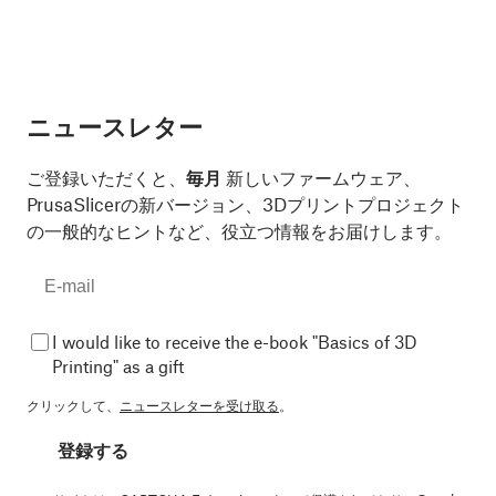
ニュースレター
ご登録いただくと、
毎月
新しいファームウェア、
PrusaSlicerの新バージョン、3Dプリントプロジェクト
の一般的なヒントなど、役立つ情報をお届けします。
I would like to receive the e-book "Basics of 3D
Printing" as a gift
クリックして、
ニュースレターを受け取る
。
登録する