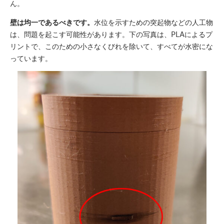
ん。
壁は均一であるべきです。
水位を示すための突起物などの人工物
は、問題を起こす可能性があります。下の写真は、PLAによるプ
リントで、このための小さなくびれを除いて、すべてが水密にな
っています。