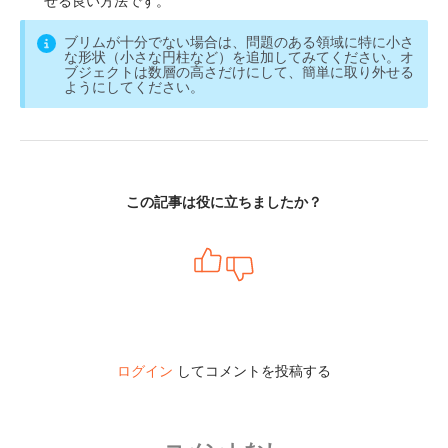
ブリムが十分でない場合は、問題のある領域に特に小さ
な形状（小さな円柱など）を追加してみてください。オ
ブジェクトは数層の高さだけにして、簡単に取り外せる
ようにしてください。
この記事は役に立ちましたか？
ログイン
してコメントを投稿する