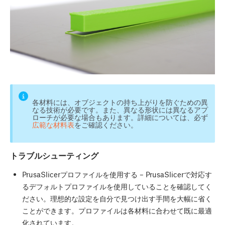
各材料には、オブジェクトの持ち上がりを防ぐための異
なる技術が必要です。また、異なる形状には異なるアプ
ローチが必要な場合もあります。詳細については、必ず
広範な材料表
をご確認ください。
トラブルシューティング
PrusaSlicerプロファイルを使用する – PrusaSlicerで対応す
るデフォルトプロファイルを使用していることを確認してく
ださい。理想的な設定を自分で見つけ出す手間を大幅に省く
ことができます。プロファイルは各材料に合わせて既に最適
化されています。