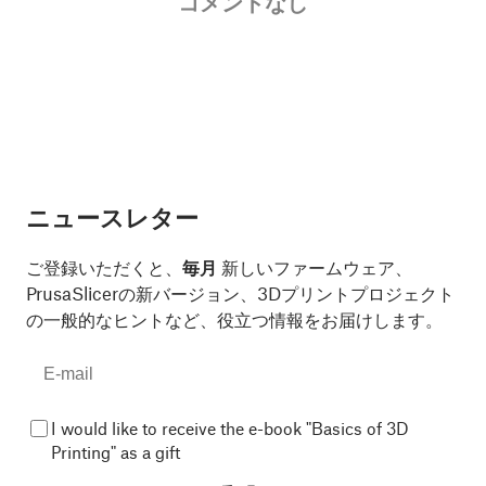
コメントなし
ニュースレター
ご登録いただくと、
毎月
新しいファームウェア、
PrusaSlicerの新バージョン、3Dプリントプロジェクト
の一般的なヒントなど、役立つ情報をお届けします。
I would like to receive the e-book "Basics of 3D
Printing" as a gift