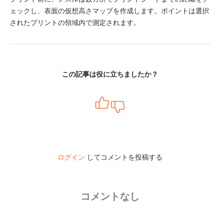
ェックし、表面の仮想高さマップを作成します。ポイントは選択
されたプリントの領域内で測定されます。
この記事は役に立ちましたか？
ログイン
してコメントを投稿する
コメントなし