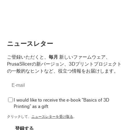
ニュースレター
ご登録いただくと、
毎月
新しいファームウェア、
PrusaSlicerの新バージョン、3Dプリントプロジェクト
の一般的なヒントなど、役立つ情報をお届けします。
I would like to receive the e-book "Basics of 3D
Printing" as a gift
クリックして、
ニュースレターを受け取る
。
登録する