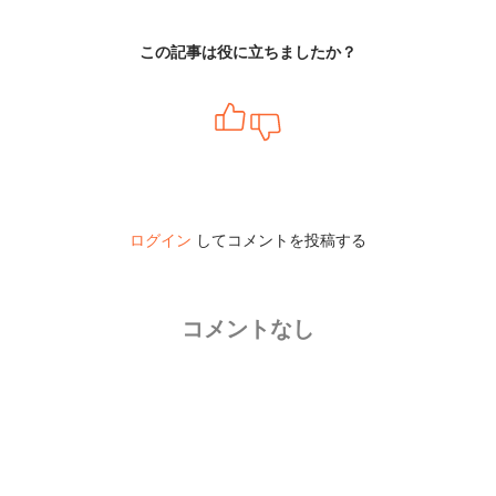
この記事は役に立ちましたか？
ログイン
してコメントを投稿する
コメントなし