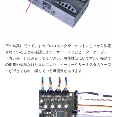
下の写真に従って、すべてのコネクタがソケットにしっかり固定
されていることを確認します。サーミスタとヒーターケーブル
（青い矢印）に注目してください。可能性は低いですが、輸送で
の衝撃や乱暴な取り扱いにより、ヒーターやサーミスタのケーブ
ルが揺さぶられ、緩んでいる可能性があります。