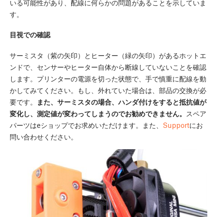
いる可能性があり、配線に何らかの問題があることを示していま
す。
目視での確認
サーミスタ（紫の矢印）とヒーター（緑の矢印）があるホットエ
ンドで、センサーやヒーター自体から断線していないことを確認
します。プリンターの電源を切った状態で、手で慎重に配線を動
かしてみてください。もし、外れていた場合は、部品の交換が必
要です。
また、サーミスタの場合、ハンダ付けをすると抵抗値が
変化し、測定値が変わってしまうのでお勧めできません。
スペア
パーツはeショップでお求めいただけます。また、
Support
にお
問い合わせください。