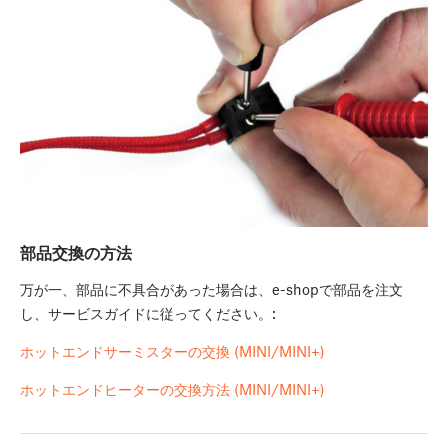
部品交換の方法
万が一、部品に不具合があった場合は、e-shopで部品を注文
し、サービスガイドに従ってください。:
ホットエンドサーミスターの交換 (MINI/MINI+)
ホットエンドヒーターの交換方法 (MINI/MINI+)