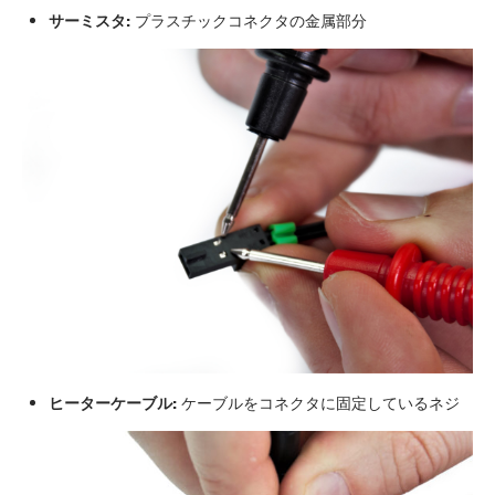
サーミスタ:
プラスチックコネクタの金属部分
ヒーターケーブル:
ケーブルをコネクタに固定しているネジ