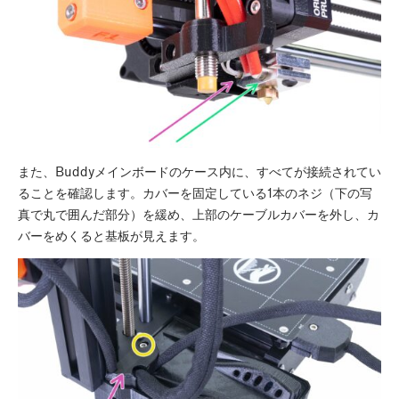
また、Buddyメインボードのケース内に、すべてが接続されてい
ることを確認します。カバーを固定している1本のネジ（下の写
真で丸で囲んだ部分）を緩め、上部のケーブルカバーを外し、カ
バーをめくると基板が見えます。