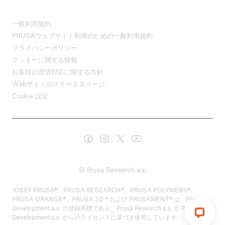
一般利用規約
PRUSAウェブサイト利用のための一般利用規約
プライバシーポリシー
クッキーに関する情報
お客様の苦情対応に関する方針
Webサイトのステータスページ
Cookie 設定
© Prusa Research a.s.
JOSEF PRUSA®、PRUSA RESEARCH®、PRUSA POLYMERS®、
PRUSA ORANGE®、PRUSA 3D ® および PRUSAMENT® は、Prusa
Development a.s. の登録商標であり、Prusa Research a.s. が Prusa
Development a.s. からのライセンスに基づき使用しています。