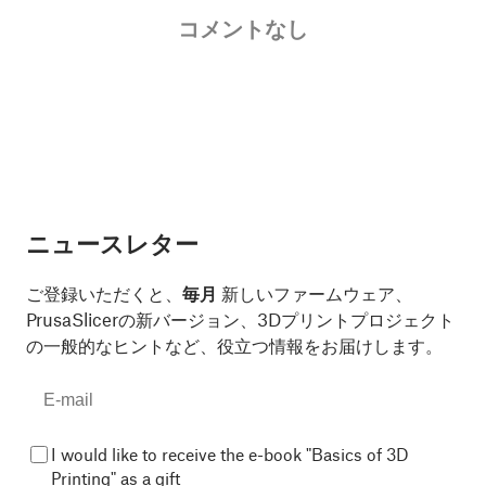
コメントなし
ニュースレター
ご登録いただくと、
毎月
新しいファームウェア、
PrusaSlicerの新バージョン、3Dプリントプロジェクト
の一般的なヒントなど、役立つ情報をお届けします。
I would like to receive the e-book "Basics of 3D
Printing" as a gift