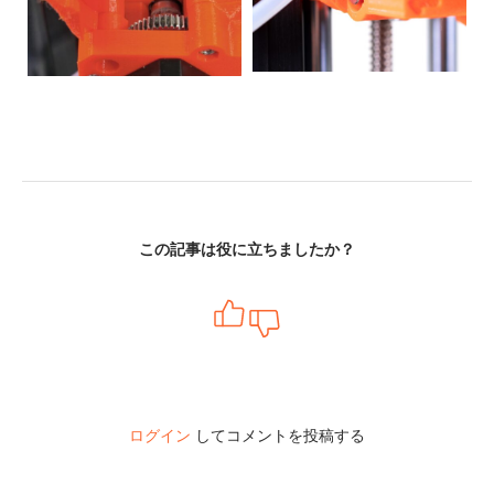
この記事は役に立ちましたか？
ログイン
してコメントを投稿する