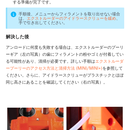
する準備が完了です。
手順後、メニューからフィラメントを取り出せない場合
は、
エクストルーダーのアイドラースクリューを緩め
、
手で引き出してください。
解決した後
アンロードに何度も失敗する場合は、エクストルーダーのプーリ
ーギア（左の写真）の歯にフィラメントの粉やゴミが付着してい
る可能性があり、清掃が必要です。詳しい手順は
エクストルーダ
ープーリーのアクセス方法と清掃方法 (MINI/MINI+)
を参照して
ください。さらに、アイドラースクリューがプラスチックとほぼ
同じ高さにあることを確認してください（右の写真）。