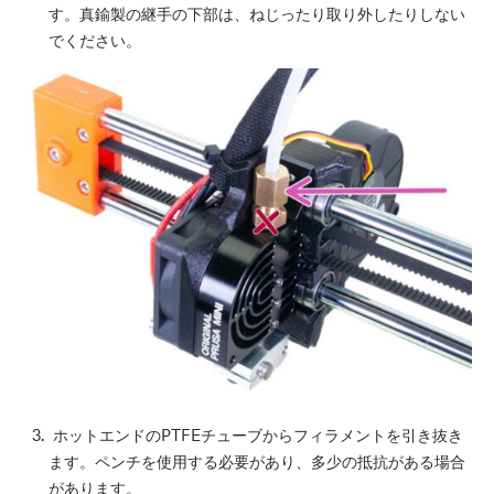
す。真鍮製の継手の下部は、ねじったり取り外したりしない
でください。
ホットエンドのPTFEチューブからフィラメントを引き抜き
ます。ペンチを使用する必要があり、多少の抵抗がある場合
があります。