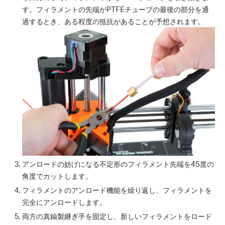
す。フィラメントの先端がPTFEチューブの最後の部分を通
過するとき、ある程度の抵抗があることが予想されます。
アンロードの妨げになる不定形のフィラメント先端を45度の
角度でカットします。
フィラメントのアンロード機能を繰り返し、フィラメントを
完全にアンロードします。
両方の真鍮製継ぎ手を固定し、新しいフィラメントをロード