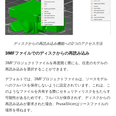
ディスクからの再読み込み機能への2つのアクセス方法
3MFファイルでのディスクからの再読み込み
3MFプロジェクトファイルを再度開く際にも、任意のモデルの
再読み込みを選択することができます。
デフォルトでは、3MFプロジェクトファイルは、ソースモデル
へのフルパスを保存しないように設定されています。これは、こ
のようなファイルを共有する際にセキュリティリスクをもたらす
可能性があるためです。フルパスが保存されず、ディスクからの
再読み込みが要求された場合、PrusaSlicerはソースファイルの
場所を尋ねます。