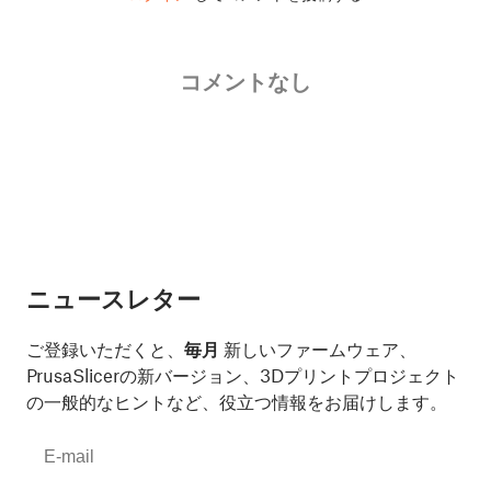
コメントなし
ニュースレター
ご登録いただくと、
毎月
新しいファームウェア、
PrusaSlicerの新バージョン、3Dプリントプロジェクト
の一般的なヒントなど、役立つ情報をお届けします。