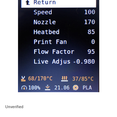
Unverified