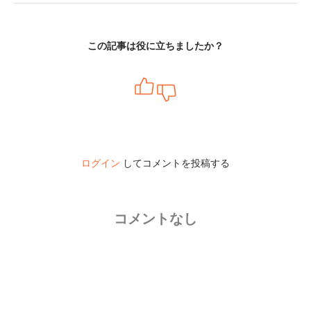
この記事は役に立ちましたか？
ログイン
してコメントを投稿する
コメントなし