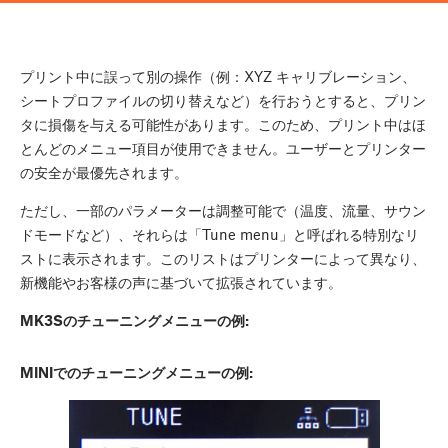
プリント中に誤って別の操作（例：XYZ キャリブレーション、
シートプロファイルの切り替えなど）を行おうとすると、プリン
タに損傷を与える可能性があります。このため、プリント中はほ
とんどのメニュー項目が使用できません。ユーザーとプリンター
の安全が最優先されます。
ただし、一部のパラメーターは調整可能で（温度、流量、サウン
ドモードなど）、それらは「Tune menu」と呼ばれる特別なリ
ストに表示されます。このリストはプリンターによって異なり、
新機能やお客様の声に基づいて拡張されています。
MK3Sのチューニングメニューの例:
MINIでのチューニングメニューの例: