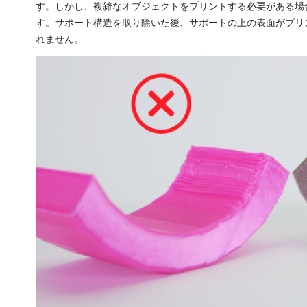
す。しかし、複雑なオブジェクトをプリントする必要がある場
す。サポート構造を取り除いた後、サポートの上の表面がプリ
れません。