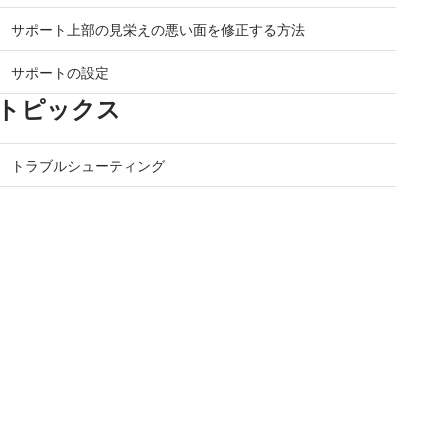
サポート上部の見栄えの悪い面を修正する方法
サポートの設定
トピックス
トラブルシューティング