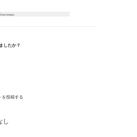
ましたか？
トを投稿する
なし