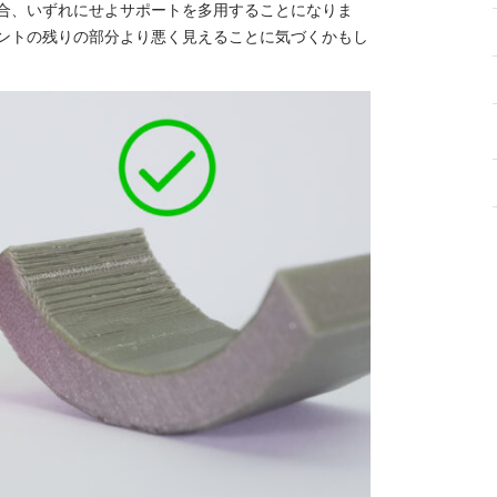
合、いずれにせよサポートを多用することになりま
ントの残りの部分より悪く見えることに気づくかもし