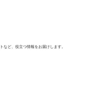
ヒントなど、役立つ情報をお届けします。