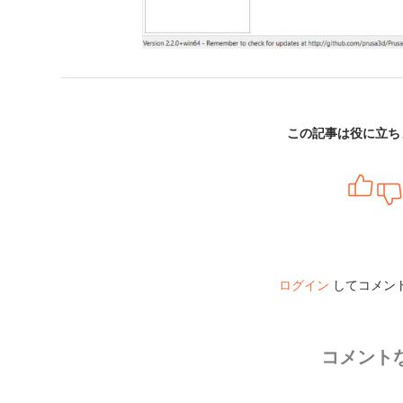
この記事は役に立ち
ログイン
してコメン
コメント