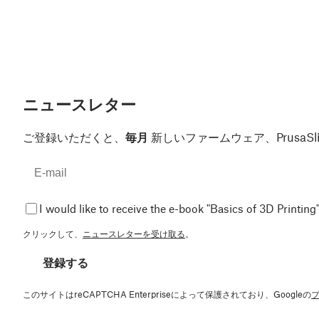
ニュースレター
ご登録いただくと、
毎月
新しいファームウェア、Prusa
I would like to receive the e-book "Basics of 3D Printing"
クリックして、
ニュースレターを受け取る
。
登録する
このサイトはreCAPTCHA Enterpriseによって保護されており、Googleの