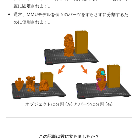
置に固定されます。
通常、MMUモデルを個々のパーツをずらさずに分割するた
めに使用されます。
オブジェクトに分割 (左) とパーツに分割 (右)
この記事は役に立ちましたか？