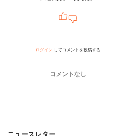
ログイン
してコメントを投稿する
コメントなし
ニュースレター