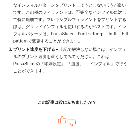
なインフィルパターンをプリントしようとしないほうが良い
です。この種のフィラメントは、不完全なインフィルに対し
て特に脆弱です。フレキシブルフィラメントをプリントする
際は、グリッドインフィルを使用するのがベストです。イン
フィルパターンは、PrusaSlicer - Print settings - Infill - Fill
patternで変更することができます。
プリント速度を下げる –
上記で解決しない場合は、インフィ
ルのプリント速度を遅くしてみてください。これは
PrusaSlicerの「印刷設定」-「速度」-「インフィル」で行う
ことができます。
この記事は役に立ちましたか？