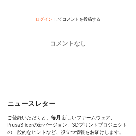
ログイン
してコメントを投稿する
コメントなし
ニュースレター
ご登録いただくと、
毎月
新しいファームウェア、
PrusaSlicerの新バージョン、3Dプリントプロジェクト
の一般的なヒントなど、役立つ情報をお届けします。