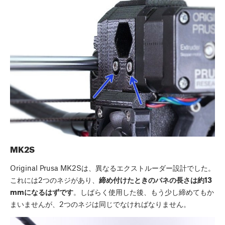
MK2S
Original Prusa MK2Sは、異なるエクストルーダー設計でした。
これには2つのネジがあり、
締め付けたときのバネの長さは約13
mmになるはずです
。しばらく使用した後、もう少し締めてもか
まいませんが、2つのネジは同じでなければなりません。