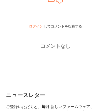
ログイン
してコメントを投稿する
コメントなし
ニュースレター
ご登録いただくと、
毎月
新しいファームウェア、