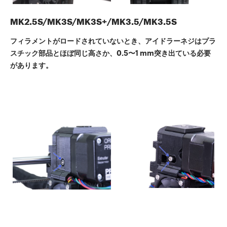
MK2.5S/MK3S/MK3S+/MK3.5/MK3.5S
フィラメントがロードされていないとき、アイドラーネジはプラ
スチック部品とほぼ同じ高さか、0.5〜1 mm突き出ている必要
があります。