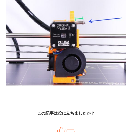
この記事は役に立ちましたか？