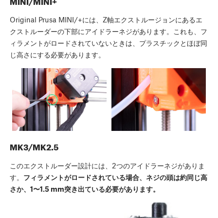
MINI/MINI+
Original Prusa MINI/+には、Z軸エクストルージョンにあるエ
クストルーダーの下部にアイドラーネジがあります。これも、フ
ィラメントがロードされていないときは、プラスチックとほぼ同
じ高さにする必要があります。
MK3/MK2.5
このエクストルーダー設計には、2つのアイドラーネジがありま
す。
フィラメントがロードされている場合、ネジの頭は約同じ高
さか、1〜1.5 mm突き出ている必要があります。