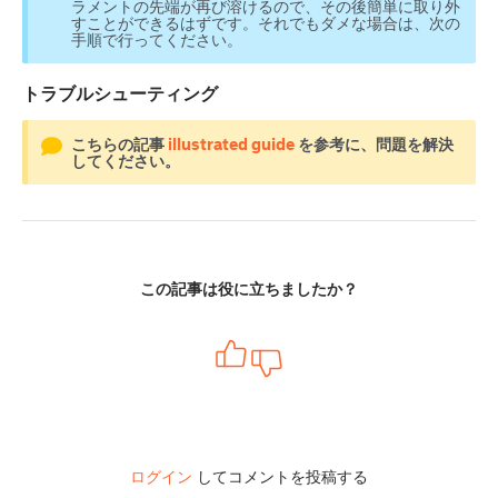
ラメントの先端が再び溶けるので、その後簡単に取り外
すことができるはずです。それでもダメな場合は、次の
手順で行ってください。
トラブルシューティング
こちらの記事
illustrated guide
を参考に、問題を解決
してください。
この記事は役に立ちましたか？
ログイン
してコメントを投稿する