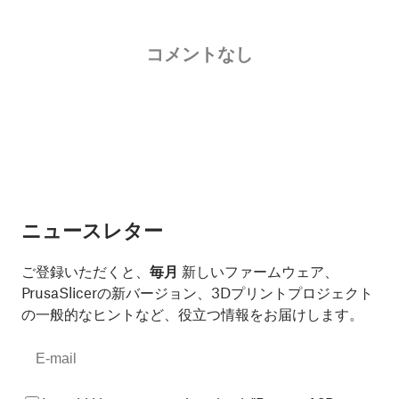
コメントなし
ニュースレター
ご登録いただくと、
毎月
新しいファームウェア、
PrusaSlicerの新バージョン、3Dプリントプロジェクト
の一般的なヒントなど、役立つ情報をお届けします。