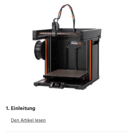
1. Einleitung
Den Artikel lesen