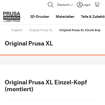
Deutsch
Login
3D-Drucker
Materialien
Teile
&
Zubehö
Support
Original Prusa XL
Original Prusa XL Einzel-Kopf (
Original Prusa XL
Original Prusa XL Einzel-Kopf
(montiert)