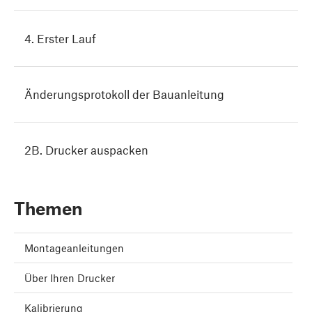
4. Erster Lauf
Änderungsprotokoll der Bauanleitung
2B. Drucker auspacken
Themen
Montageanleitungen
Über Ihren Drucker
Kalibrierung