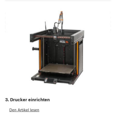
3. Drucker einrichten
Den Artikel lesen