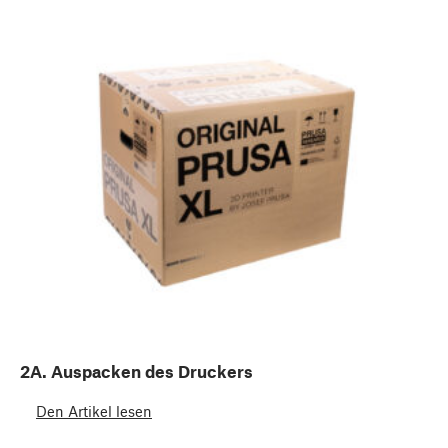
2A. Auspacken des Druckers
Den Artikel lesen