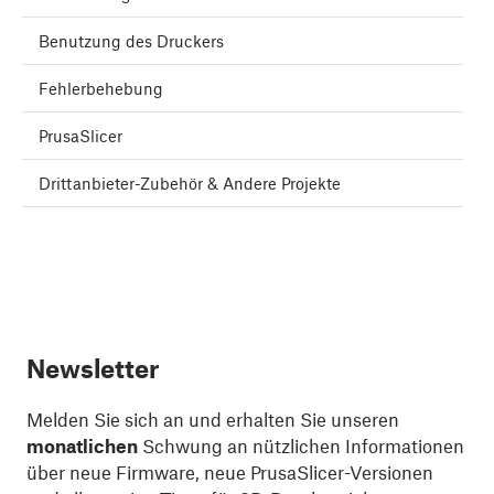
Benutzung des Druckers
Fehlerbehebung
PrusaSlicer
Drittanbieter-Zubehör & Andere Projekte
Newsletter
Melden Sie sich an und erhalten Sie unseren
monatlichen
Schwung an nützlichen Informationen
über neue Firmware, neue PrusaSlicer-Versionen