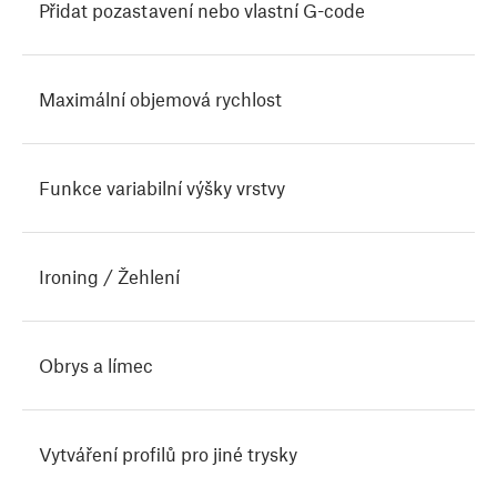
Přidat pozastavení nebo vlastní G-code
Maximální objemová rychlost
Funkce variabilní výšky vrstvy
Ironing / Žehlení
Obrys a límec
Vytváření profilů pro jiné trysky