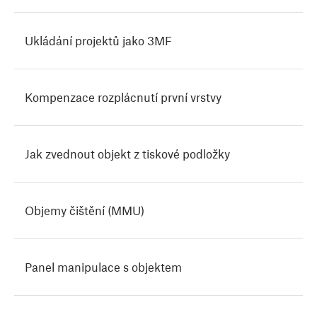
Ukládání projektů jako 3MF
Kompenzace rozplácnutí první vrstvy
Jak zvednout objekt z tiskové podložky
Objemy čištění (MMU)
Panel manipulace s objektem