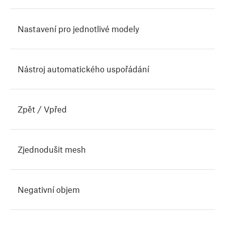
Nastavení pro jednotlivé modely
Nástroj automatického uspořádání
Zpět / Vpřed
Zjednodušit mesh
Negativní objem