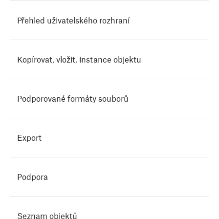
Přehled uživatelského rozhraní
Kopírovat, vložit, instance objektu
Podporované formáty souborů
Export
Podpora
Seznam objektů