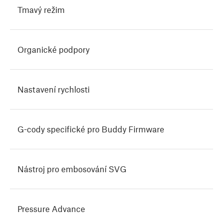
Tmavý režim
Organické podpory
Nastavení rychlosti
G-cody specifické pro Buddy Firmware
Nástroj pro embosování SVG
Pressure Advance