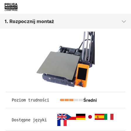
1. Rozpocznij montaż
Średni
Poziom trudności
Dostępne języki