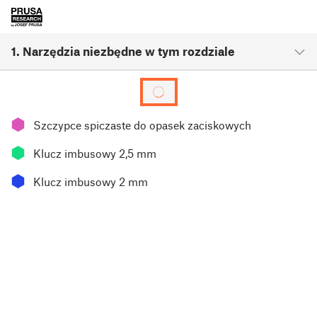
1. Narzędzia niezbędne w tym rozdziale
⬢
Szczypce spiczaste do opasek zaciskowych
⬢
Klucz imbusowy 2,5 mm
⬢
Klucz imbusowy 2 mm