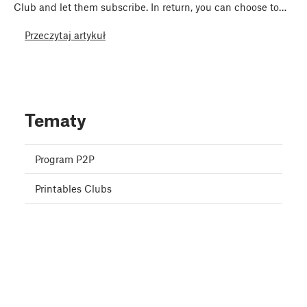
Club and let them subscribe. In return, you can choose to…
Przeczytaj artykuł
Tematy
Program P2P
Printables Clubs