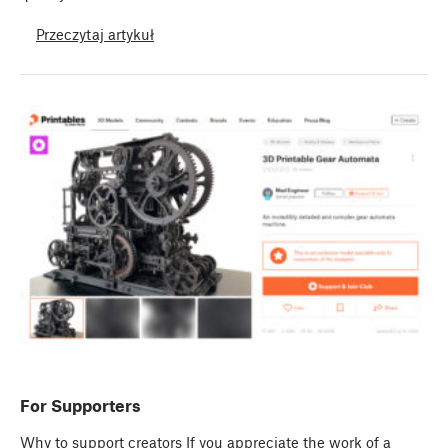
Przeczytaj artykuł
For Supporters
Why to support creators If you appreciate the work of a