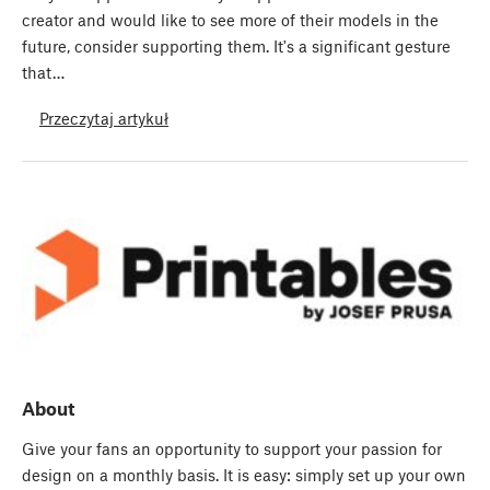
creator and would like to see more of their models in the
future, consider supporting them. It's a significant gesture
that…
Przeczytaj artykuł
About
Give your fans an opportunity to support your passion for
design on a monthly basis. It is easy: simply set up your own